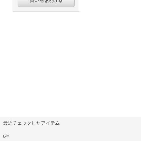
買い物を続ける
最近チェックしたアイテム
0件