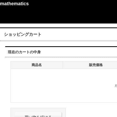
mathematics
ショッピングカート
現在のカートの中身
商品名
販売価格