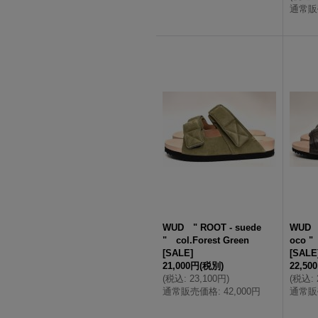
通常販
WUD " ROOT - suede
WUD "
" col.Forest Green
oco "
[
SALE
]
[
SALE
21,000円
(税別)
22,50
(
税込
:
23,100円
)
(
税込
:
通常販売価格
:
42,000円
通常販