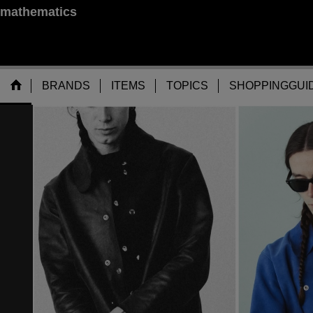
mathematics
BRANDS
ITEMS
TOPICS
SHOPPINGGUI