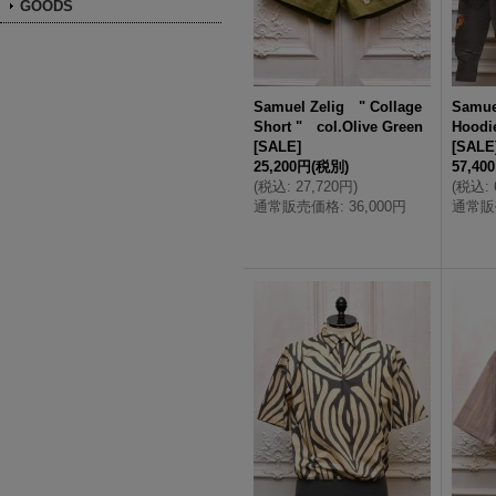
GOODS
Samuel Zelig " Collage
Samue
Short " col.Olive Green
Hoodi
[
SALE
]
[
SALE
25,200円
(税別)
57,40
(
税込
:
27,720円
)
(
税込
:
通常販売価格
:
36,000円
通常販