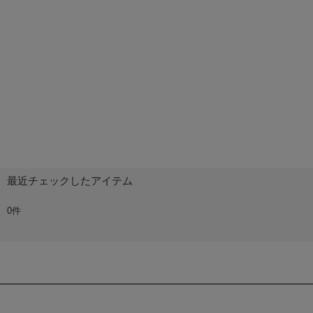
最近チェックしたアイテム
0件