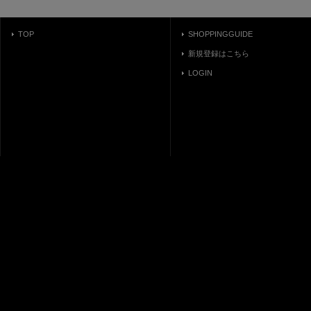
TOP
SHOPPINGGUIDE
新規登録はこちら
LOGIN