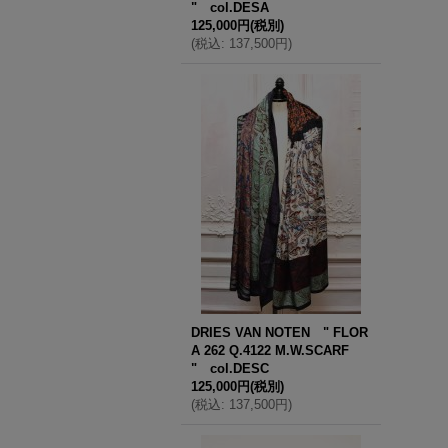
" col.DESA
125,000円
(税別)
(
税込
:
137,500円
)
DRIES VAN NOTEN " FLOR
A 262 Q.4122 M.W.SCARF
" col.DESC
125,000円
(税別)
(
税込
:
137,500円
)