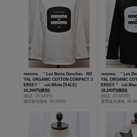
renoma " Les Bains Douches - RO
renoma " Les Bai
YAL ORGANIC COTTON COMPACT J
YAL ORGANIC CO
ERSEY " col.White
[
SALE
]
ERSEY " col.Blac
18,200円
(税別)
18,200円
(税別)
(
税込
:
20,020円
)
(
税込
:
20,020円
)
通常販売価格
:
26,000円
通常販売価格
:
26,0