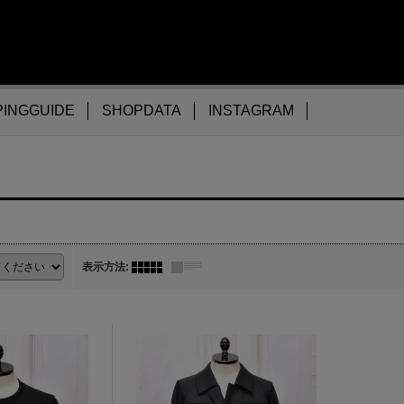
INGGUIDE
SHOPDATA
INSTAGRAM
表示方法
: