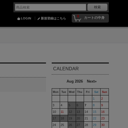
0
カートの中身
LOGIN
新規登録はこちら
CALENDAR
Aug 2026
Next»
Mon
Tue
Wed
Thu
Fri
Sat
Sun
1
2
3
4
5
6
7
8
9
10
11
12
13
14
15
16
17
18
19
20
21
22
23
24
25
26
27
28
29
30