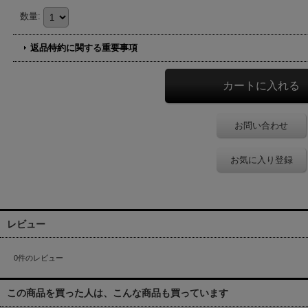
数量
:
返品特約に関する重要事項
お問い合わせ
お気に入り登録
レビュー
0
件のレビュー
この商品を買った人は、こんな商品も買っています