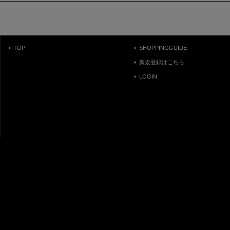
TOP
SHOPPINGGUIDE
新規登録はこちら
LOGIN