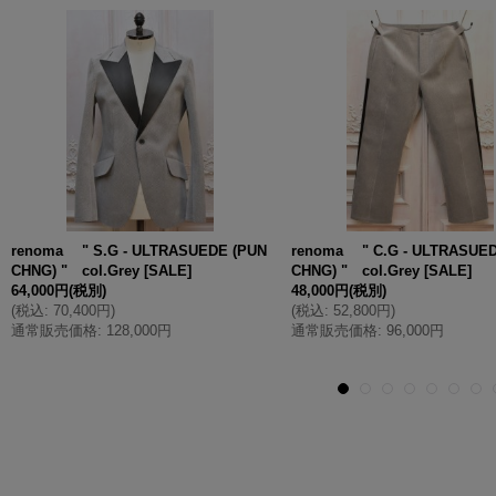
renoma " S.G - ULTRASUEDE (PUN
renoma " C.G - ULTRASUED
CHNG) " col.Grey
[
SALE
]
CHNG) " col.Grey
[
SALE
]
64,000円
(税別)
48,000円
(税別)
(
税込
:
70,400円
)
(
税込
:
52,800円
)
通常販売価格
:
128,000円
通常販売価格
:
96,000円