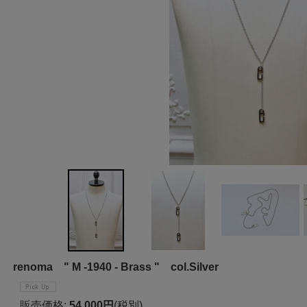
renoma " M -1940 - Brass " col.Silver
販売価格
:
54,000円
(税別)