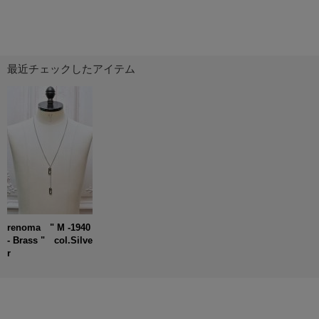
最近チェックしたアイテム
renoma " M -1940
- Brass " col.Silve
r