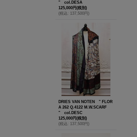
" col.DESA
125,000円
(税別)
(
税込
:
137,500円
)
DRIES VAN NOTEN " FLOR
A 262 Q.4122 M.W.SCARF
" col.DESC
125,000円
(税別)
(
税込
:
137,500円
)