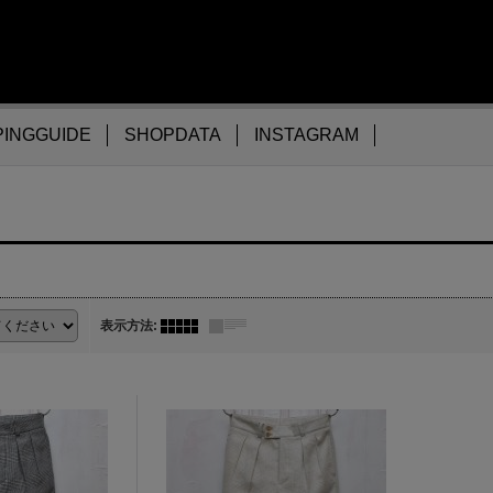
INGGUIDE
SHOPDATA
INSTAGRAM
表示方法
: