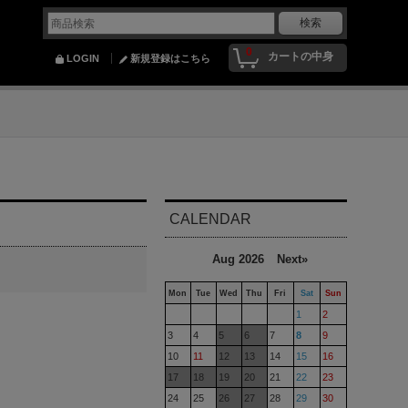
0
カートの中身
LOGIN
新規登録はこちら
CALENDAR
Aug 2026
Next»
Mon
Tue
Wed
Thu
Fri
Sat
Sun
1
2
3
4
5
6
7
8
9
10
11
12
13
14
15
16
17
18
19
20
21
22
23
24
25
26
27
28
29
30