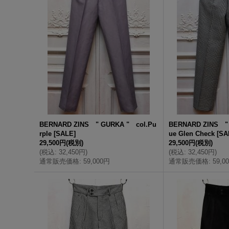
BERNARD ZINS " GURKA " col.Pu
BERNARD ZINS " 
rple
[
SALE
]
ue Glen Check
[
SA
29,500円
(税別)
29,500円
(税別)
(
税込
:
32,450円
)
(
税込
:
32,450円
)
通常販売価格
:
59,000円
通常販売価格
:
59,0