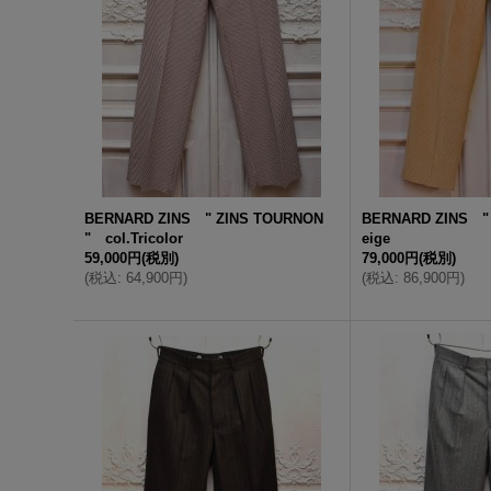
BERNARD ZINS " ZINS TOURNON
BERNARD ZINS "
" col.Tricolor
eige
59,000円
(税別)
79,000円
(税別)
(
税込
:
64,900円
)
(
税込
:
86,900円
)