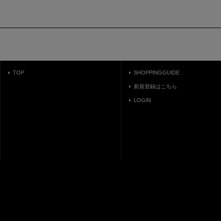
TOP
SHOPPINGGUIDE
新規登録はこちら
LOGIN