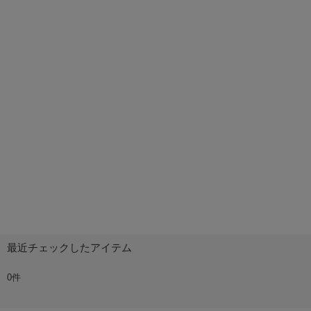
最近チェックしたアイテム
0件