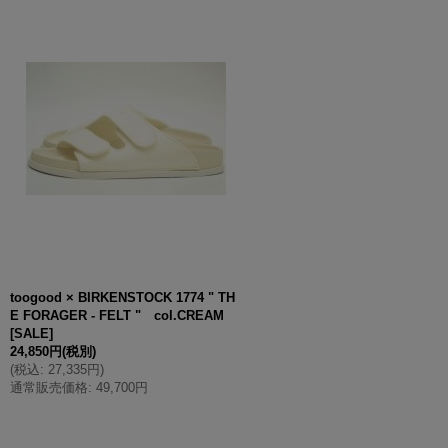
toogood × BIRKENSTOCK 1774 " TH
E FORAGER - FELT " col.CREAM
[
SALE
]
24,850円
(税別)
(
税込
:
27,335円
)
通常販売価格
:
49,700円