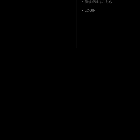
新規登録はこちら
LOGIN