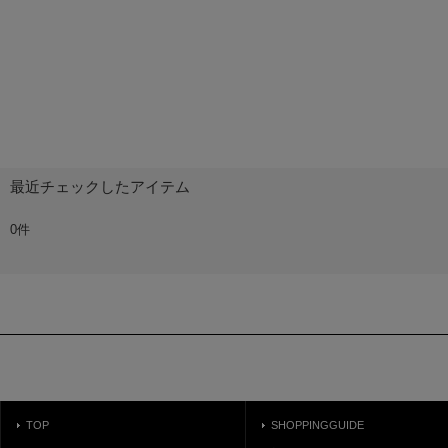
最近チェックしたアイテム
0件
TOP
SHOPPINGGUIDE