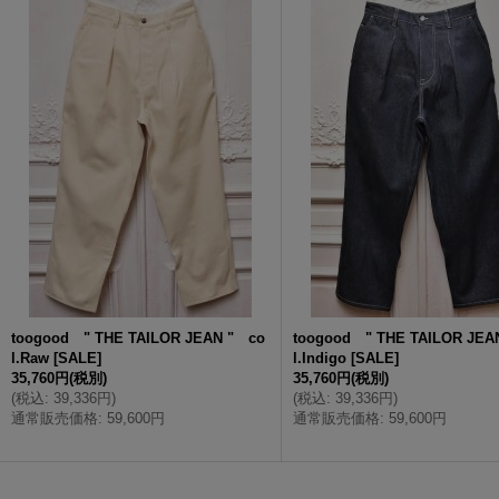
toogood " THE TAILOR JEAN " co
toogood " THE TAILOR JEA
l.Raw
[
SALE
]
l.Indigo
[
SALE
]
35,760円
(税別)
35,760円
(税別)
(
税込
:
39,336円
)
(
税込
:
39,336円
)
通常販売価格
:
59,600円
通常販売価格
:
59,600円