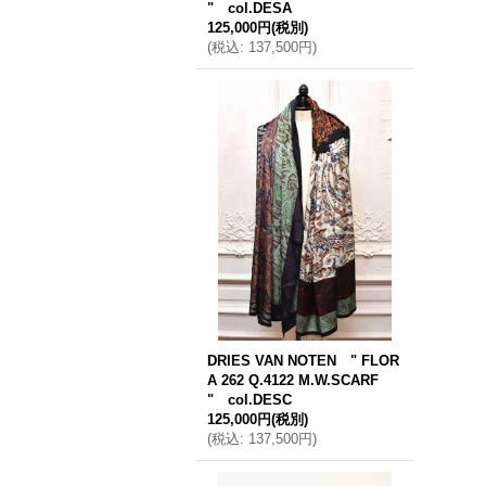
" col.DESA
125,000円
(税別)
(
税込
:
137,500円
)
DRIES VAN NOTEN " FLOR
A 262 Q.4122 M.W.SCARF
" col.DESC
125,000円
(税別)
(
税込
:
137,500円
)