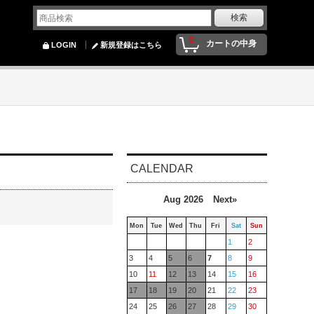
0
カートの中身
LOGIN
新規登録はこちら
CALENDAR
Aug 2026
Next»
Mon
Tue
Wed
Thu
Fri
Sat
Sun
1
2
3
4
5
6
7
8
9
10
11
12
13
14
15
16
17
18
19
20
21
22
23
24
25
26
27
28
29
30