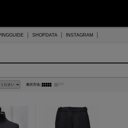
INGGUIDE
SHOPDATA
INSTAGRAM
表示方法
: