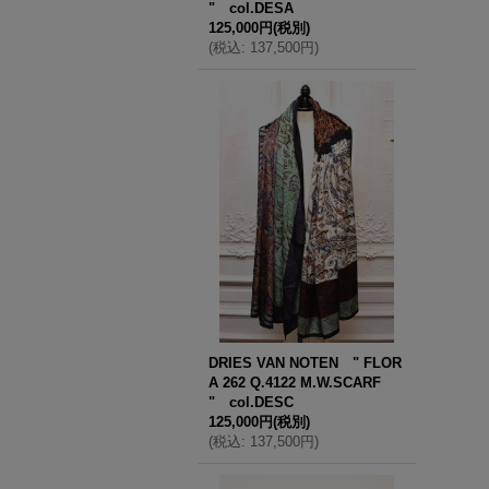
" col.DESA
125,000円
(税別)
(
税込
:
137,500円
)
DRIES VAN NOTEN " FLOR
A 262 Q.4122 M.W.SCARF
" col.DESC
125,000円
(税別)
(
税込
:
137,500円
)