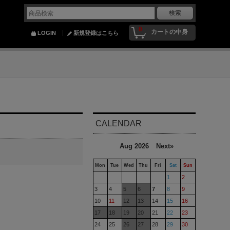
0
カートの中身
LOGIN
新規登録はこちら
CALENDAR
Aug 2026
Next»
Mon
Tue
Wed
Thu
Fri
Sat
Sun
1
2
3
4
5
6
7
8
9
10
11
12
13
14
15
16
17
18
19
20
21
22
23
24
25
26
27
28
29
30