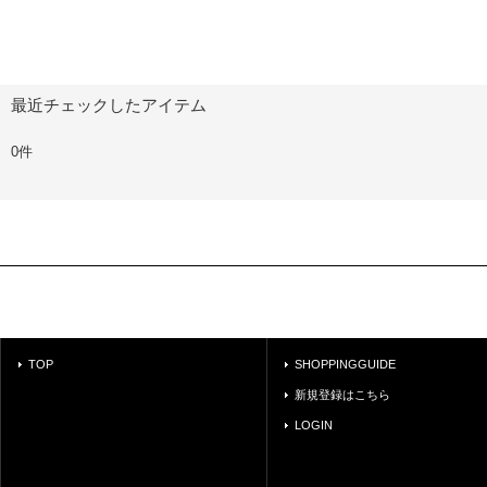
最近チェックしたアイテム
0件
TOP
SHOPPINGGUIDE
新規登録はこちら
LOGIN