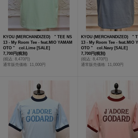
KYOU (MERCHANDIZED) " TEE NS
KYOU (MERCHANDIZED) " T
13 - My Room Tee - feat.MIO YAMAM
13 - My Room Tee - feat.MIO
OTO " col.Lime
[
SALE
]
OTO " col.Navy
[
SALE
]
7,700円
(税別)
7,700円
(税別)
(
税込
:
8,470円
)
(
税込
:
8,470円
)
通常販売価格
:
11,000円
通常販売価格
:
11,000円