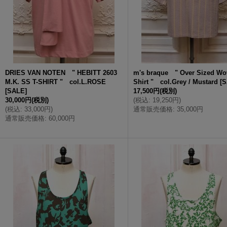
DRIES VAN NOTEN " HEBITT 2603
m's braque " Over Sized Wo
M.K. SS T-SHIRT " col.L.ROSE
Shirt " col.Grey / Mustard
[
S
[
SALE
]
17,500円
(税別)
30,000円
(税別)
(
税込
:
19,250円
)
(
税込
:
33,000円
)
通常販売価格
:
35,000円
通常販売価格
:
60,000円