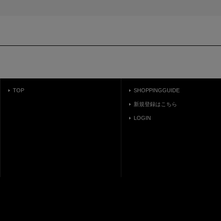
TOP
SHOPPINGGUIDE
新規登録はこちら
LOGIN