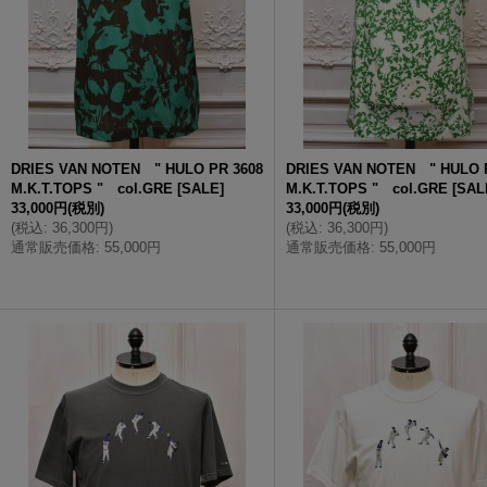
DRIES VAN NOTEN " HULO PR 3608
DRIES VAN NOTEN " HULO 
M.K.T.TOPS " col.GRE
[
SALE
]
M.K.T.TOPS " col.GRE
[
SAL
33,000円
(税別)
33,000円
(税別)
(
税込
:
36,300円
)
(
税込
:
36,300円
)
通常販売価格
:
55,000円
通常販売価格
:
55,000円