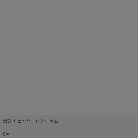
最近チェックしたアイテム
0件