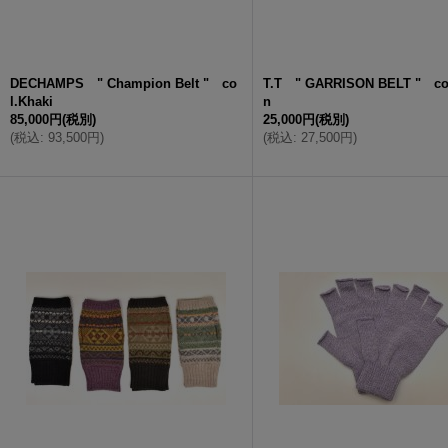
DECHAMPS " Champion Belt " co
T.T " GARRISON BELT " co
l.Khaki
n
85,000円
(税別)
25,000円
(税別)
(
税込
:
93,500円
)
(
税込
:
27,500円
)