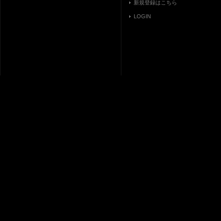
新規登録はこちら
LOGIN