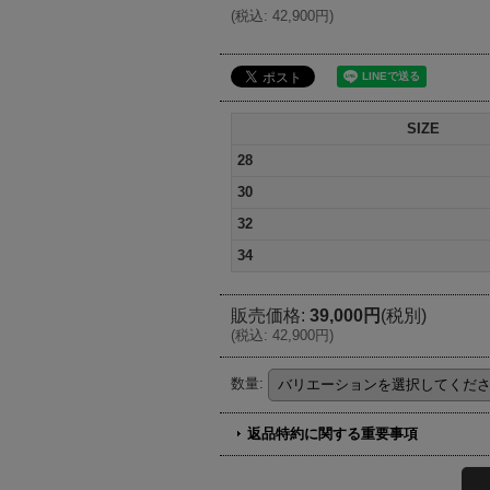
(
税込
:
42,900円
)
SIZE
28
30
32
34
販売価格
:
39,000円
(税別)
(
税込
:
42,900円
)
数量
:
返品特約に関する重要事項