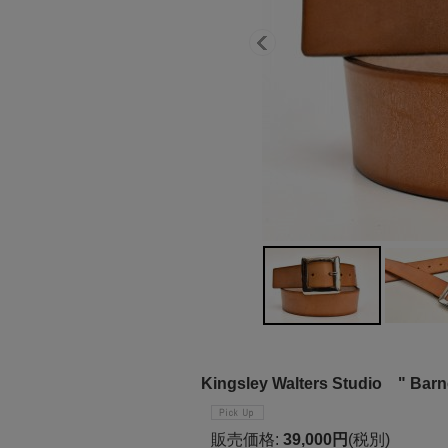
Kingsley Walters Studio " Barne
販売価格
:
39,000円
(税別)