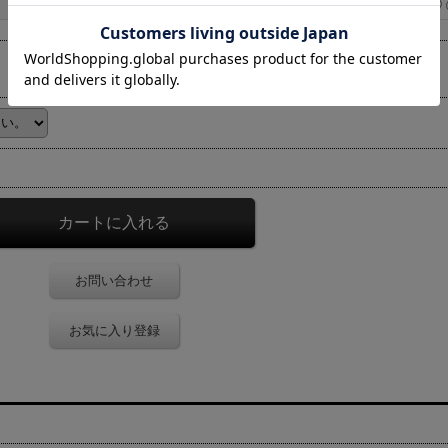
◯
お問い合わせ
お気に入り登録