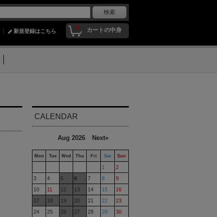
0
カートの中身
新規登録はこちら
CALENDAR
Aug 2026
Next»
Mon
Tue
Wed
Thu
Fri
Sat
Sun
1
2
3
4
5
6
7
8
9
10
11
12
13
14
15
16
17
18
19
20
21
22
23
24
25
26
27
28
29
30