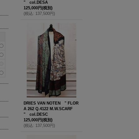
" col.DESA
125,000円
(税別)
(
税込
:
137,500円
)
DRIES VAN NOTEN " FLOR
A 262 Q.4122 M.W.SCARF
" col.DESC
125,000円
(税別)
(
税込
:
137,500円
)