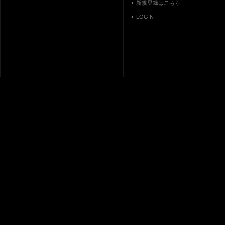
新規登録はこちら
LOGIN