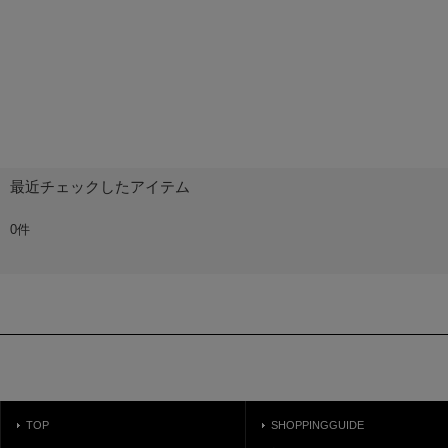
最近チェックしたアイテム
0件
TOP
SHOPPINGGUIDE