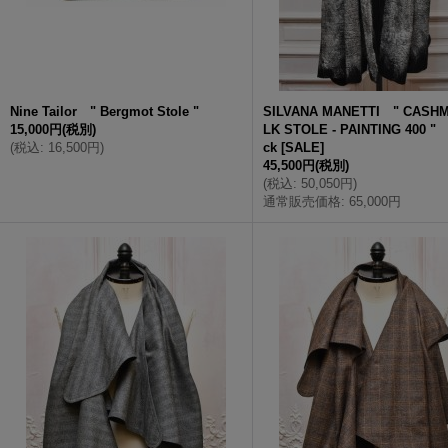
Nine Tailor " Bergmot Stole "
SILVANA MANETTI " CASHM
15,000円
(税別)
LK STOLE - PAINTING 400 " 
(
税込
:
16,500円
)
ck
[
SALE
]
45,500円
(税別)
(
税込
:
50,050円
)
通常販売価格
:
65,000円