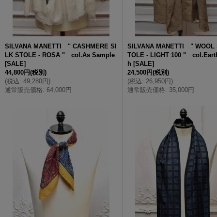
SILVANA MANETTI " CASHMERE SI
SILVANA MANETTI " WOOL 
LK STOLE - ROSA " col.As Sample
TOLE - LIGHT 100 " col.Earth
[
SALE
]
h
[
SALE
]
44,800円
(税別)
24,500円
(税別)
(
税込
:
49,280円
)
(
税込
:
26,950円
)
通常販売価格
:
64,000円
通常販売価格
:
35,000円