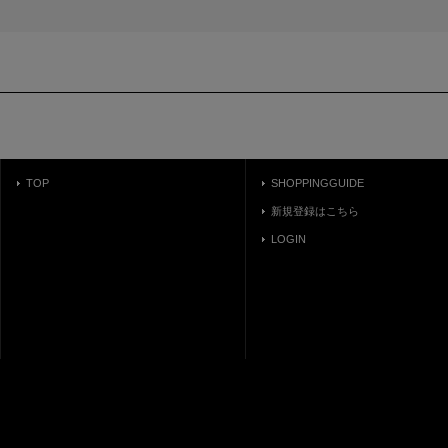
TOP
SHOPPINGGUIDE
新規登録はこちら
LOGIN