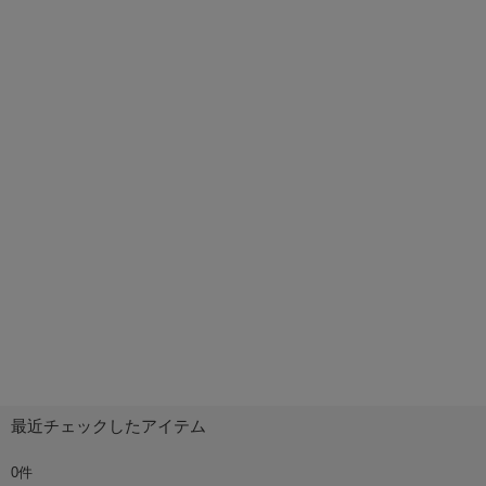
最近チェックしたアイテム
0件