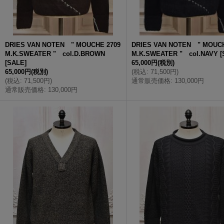
DRIES VAN NOTEN " MOUCHE 2709
DRIES VAN NOTEN " MOUCH
M.K.SWEATER " col.D.BROWN
M.K.SWEATER " col.NAVY
[
[
SALE
]
65,000円
(税別)
65,000円
(税別)
(
税込
:
71,500円
)
(
税込
:
71,500円
)
通常販売価格
:
130,000円
通常販売価格
:
130,000円