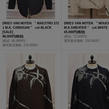
DRIES VAN NOTEN " MAESTRO 272
DRIES VAN NOTEN " MOUCH
1 M.K. CARDIGAN " col.BLACK
M.K.SWEATER " col.WHITE
[
SALE
]
65,000円
(税別)
88,000円
(税別)
(
税込
:
71,500円
)
(
税込
:
96,800円
)
通常販売価格
:
130,000円
通常販売価格
:
176,000円