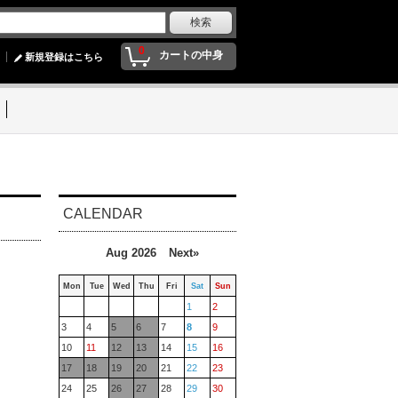
0
カートの中身
新規登録はこちら
CALENDAR
Aug 2026
Next»
Mon
Tue
Wed
Thu
Fri
Sat
Sun
1
2
3
4
5
6
7
8
9
10
11
12
13
14
15
16
17
18
19
20
21
22
23
24
25
26
27
28
29
30