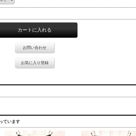
お問い合わせ
お気に入り登録
っています