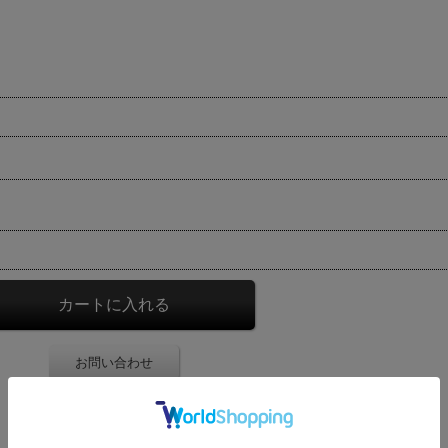
お問い合わせ
お気に入り登録