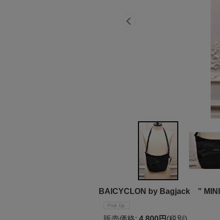
BAICYCLON by Bagjack " MIN
販売価格
:
4,800円
(税別)