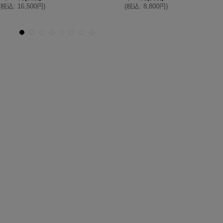
(
税込
:
16,500円
)
(
税込
:
8,800円
)