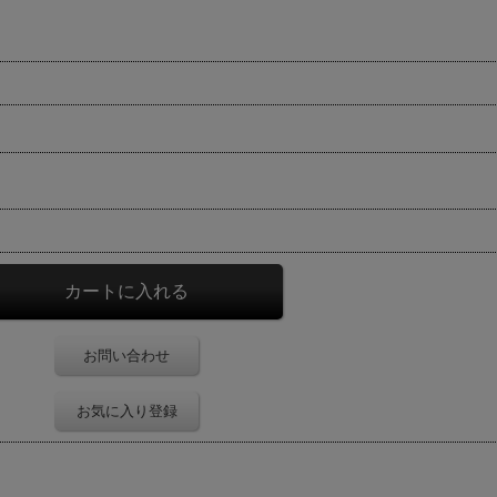
お問い合わせ
お気に入り登録