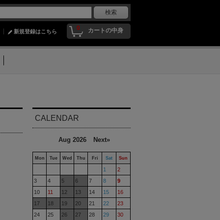
0
カートの中身
新規登録はこちら
CALENDAR
Aug 2026
Next»
Mon
Tue
Wed
Thu
Fri
Sat
Sun
1
2
3
4
5
6
7
8
9
10
11
12
13
14
15
16
17
18
19
20
21
22
23
24
25
26
27
28
29
30