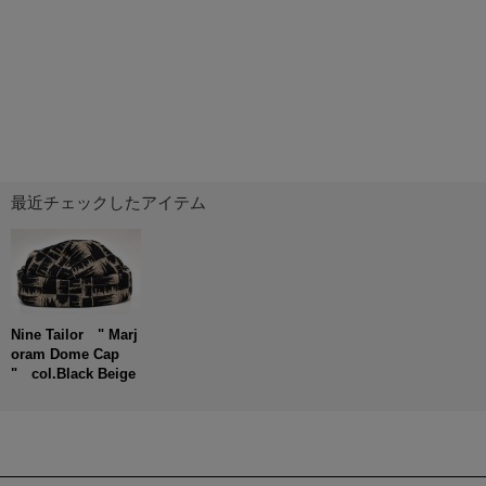
最近チェックしたアイテム
Nine Tailor " Marj
oram Dome Cap
" col.Black Beige