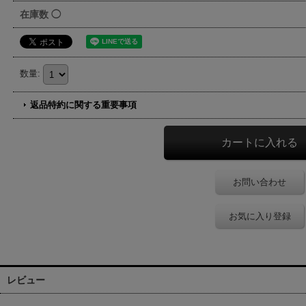
在庫数 ◯
数量
:
返品特約に関する重要事項
お問い合わせ
お気に入り登録
レビュー