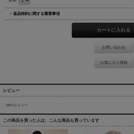
返品特約に関する重要事項
お問い合わせ
お気に入り登録
レビュー
0
件のレビュー
この商品を買った人は、こんな商品も買っています