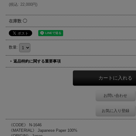
(
税込
:
22,000円
)
在庫数 ◯
数量
:
返品特約に関する重要事項
お問い合わせ
お気に入り登録
《CODE》 N-1646
《MATERIAL》 Japanese Paper 100%
《ORIGIN》 Japan