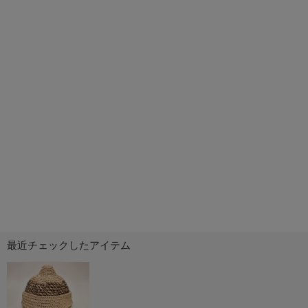
最近チェックしたアイテム