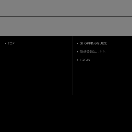
TOP
SHOPPINGGUIDE
新規登録はこちら
LOGIN