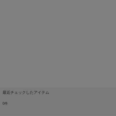
最近チェックしたアイテム
0件