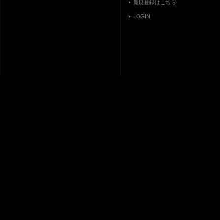
新規登録はこちら
LOGIN