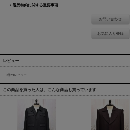
返品特約に関する重要事項
お問い合わせ
お気に入り登録
レビュー
0
件のレビュー
この商品を買った人は、こんな商品も買っています