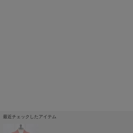
最近チェックしたアイテム