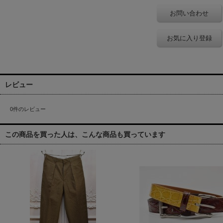
お問い合わせ
お気に入り登録
レビュー
0
件のレビュー
この商品を買った人は、こんな商品も買っています