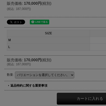
販売価格
:
170,000円
(税別)
(
税込
:
187,000円
)
SIZE
M
L
販売価格
:
170,000円
(税別)
(
税込
:
187,000円
)
数量
:
返品特約に関する重要事項