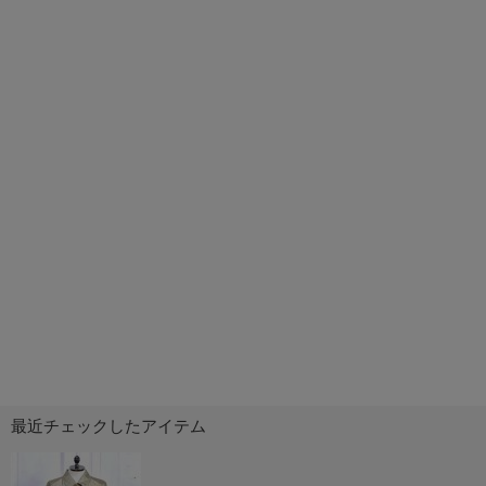
最近チェックしたアイテム