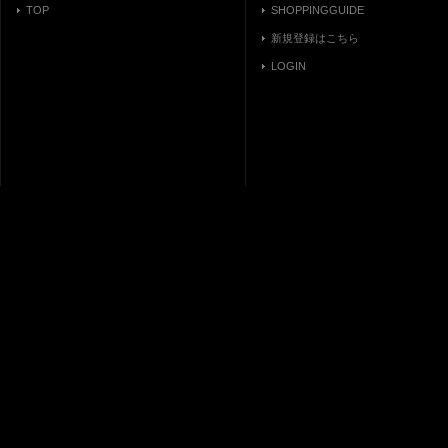
TOP
SHOPPINGGUIDE
新規登録はこちら
LOGIN