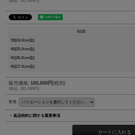
(
税込
:
181,500円
)
SIZE
39(24.0cm位)
40(25.0cm位)
41(26.0cm位)
42(27.0cm位)
販売価格
:
165,000円
(税別)
(
税込
:
181,500円
)
数量
:
返品特約に関する重要事項