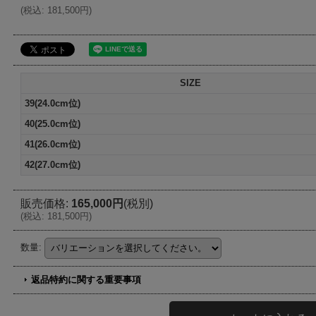
(
税込
:
181,500円
)
SIZE
39(24.0cm位)
40(25.0cm位)
41(26.0cm位)
42(27.0cm位)
販売価格
:
165,000円
(税別)
(
税込
:
181,500円
)
数量
:
返品特約に関する重要事項