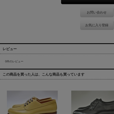
お問い合わせ
お気に入り登録
レビュー
0
件のレビュー
この商品を買った人は、こんな商品も買っています