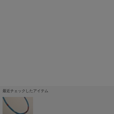
最近チェックしたアイテム