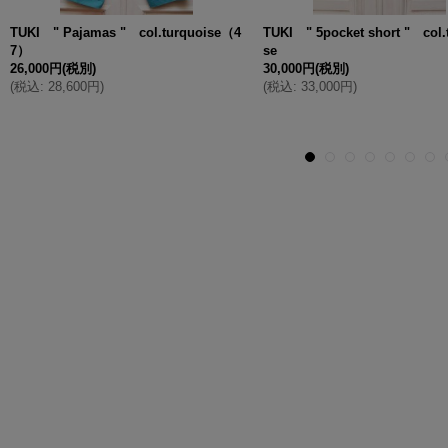
TUKI " Pajamas " col.turquoise（4
TUKI " 5pocket short " col.
7）
se
26,000円
(税別)
30,000円
(税別)
(
税込
:
28,600円
)
(
税込
:
33,000円
)