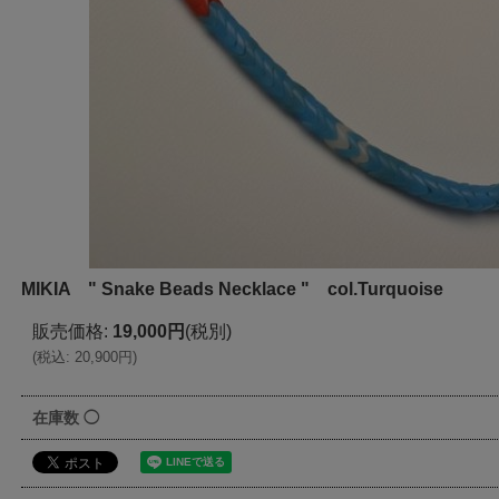
MIKIA " Snake Beads Necklace " col.Turquoise
販売価格
:
19,000円
(税別)
(
税込
:
20,900円
)
在庫数 ◯