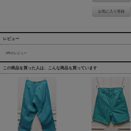
お気に入り登録
レビュー
0
件のレビュー
この商品を買った人は、こんな商品も買っています