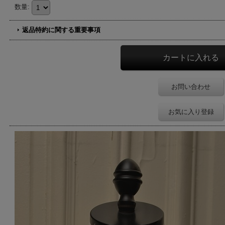
数量
:
返品特約に関する重要事項
お問い合わせ
お気に入り登録