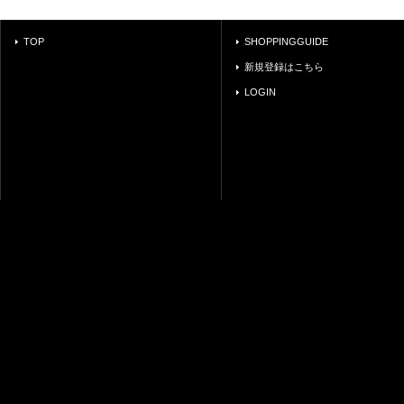
TOP
SHOPPINGGUIDE
新規登録はこちら
LOGIN