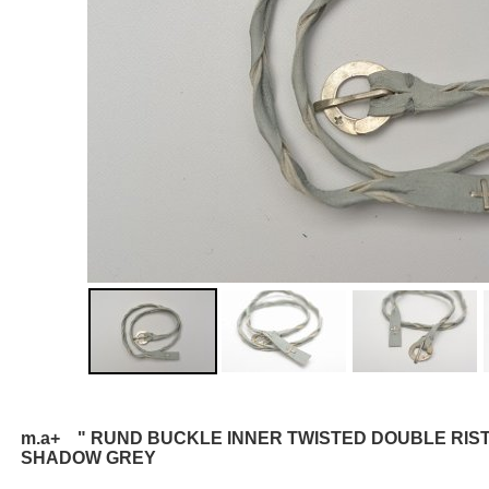
m.a+ " RUND BUCKLE INNER TWISTED DOUBLE RIS
SHADOW GREY