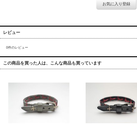
お気に入り登録
レビュー
0
件のレビュー
この商品を買った人は、こんな商品も買っています