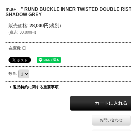
m.a+ " RUND BUCKLE INNER TWISTED DOUBLE RIS
SHADOW GREY
販売価格
:
28,000円
(税別)
(
税込
:
30,800円
)
在庫数 ◯
数量
:
返品特約に関する重要事項
お問い合わせ