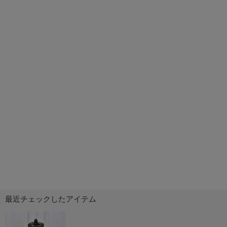
最近チェックしたアイテム