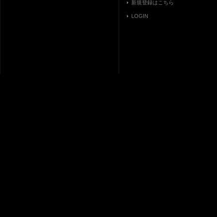
新規登録はこちら
LOGIN