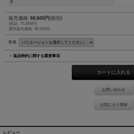
2
販売価格
:
68,600円
(税別)
(
税込
:
75,460円
)
通常販売価格
:
98,000円
数量
:
返品特約に関する重要事項
お問い合わせ
お気に入り登録
レビュー