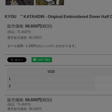
KYOU " KATAHDIN - Original Embroidered Down Half C
販売価格
:
68,600円
(税別)
(
税込
:
75,460円
)
通常販売価格
:
98,000円
セール送料
:
1,100円
がかかります。
(
税込
:
1,210円
)
SIZE
1
2
販売価格
:
68,600円
(税別)
(
税込
:
75,460円
)
通常販売価格
:
98,000円