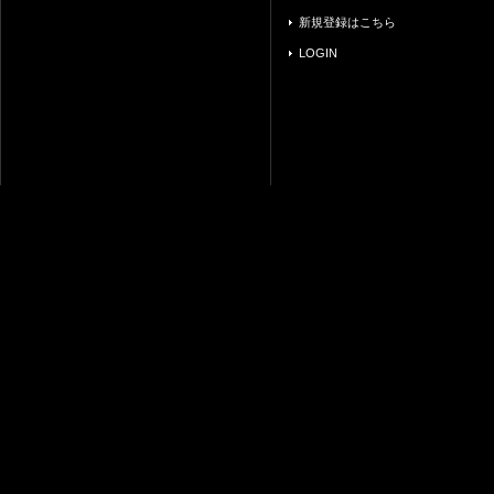
新規登録はこちら
LOGIN