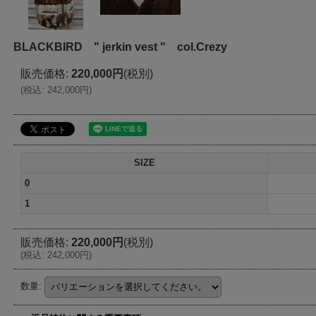
BLACKBIRD " jerkin vest " col.Crezy
販売価格
:
220,000円
(税別)
(
税込
:
242,000円
)
SIZE
0
1
販売価格
:
220,000円
(税別)
(
税込
:
242,000円
)
数量
: