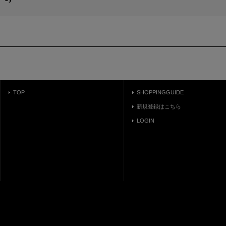
TOP
SHOPPINGGUIDE
新規登録はこちら
LOGIN