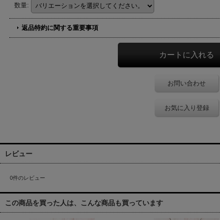
数量
:
返品特約に関する重要事項
お問い合わせ
お気に入り登録
レビュー
0
件のレビュー
この商品を買った人は、こんな商品も買っています