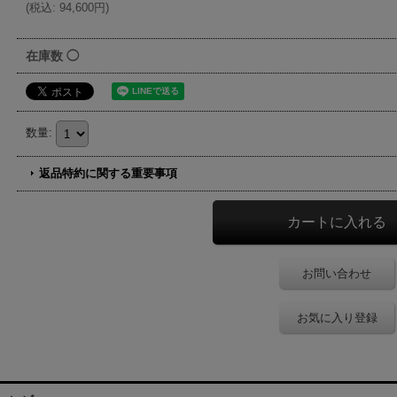
(
税込
:
94,600円
)
在庫数 ◯
数量
:
返品特約に関する重要事項
お問い合わせ
お気に入り登録