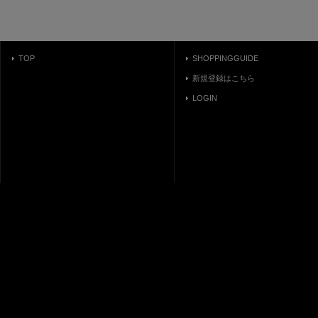
TOP
SHOPPINGGUIDE
新規登録はこちら
LOGIN