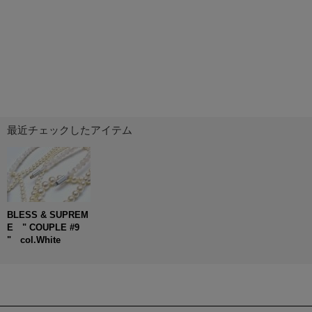
最近チェックしたアイテム
BLESS & SUPREM
E " COUPLE #9
" col.White